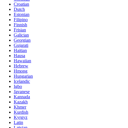
Croatian
Dutch
Estonian
Filipino
Finnish
Frisian
Galician
Georgian
Gujarati
Haitian
Hausa
Hawaiian
Hebrew
Hmong
Hungarian
Icelandic
Igbo
Javanese
Kannada
Kazakh
Khmer
Kurdish
Kyrgyz
Latin
Latvian