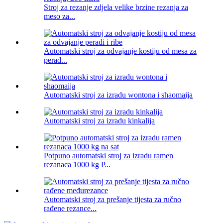
Stroj za rezanje zdjela velike brzine rezanja za
meso za...
Automatski stroj za odvajanje kostiju od mesa za
perad...
Automatski stroj za izradu wontona i shaomaija
Automatski stroj za izradu kinkalija
Potpuno automatski stroj za izradu ramen
rezanaca 1000 kg P...
Automatski stroj za prešanje tijesta za ručno
rađene rezance...