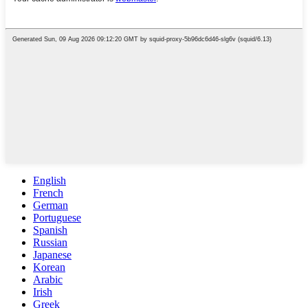
English
French
German
Portuguese
Spanish
Russian
Japanese
Korean
Arabic
Irish
Greek